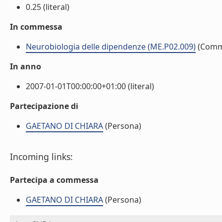
0.25 (literal)
In commessa
Neurobiologia delle dipendenze (ME.P02.009)
(Comm
In anno
2007-01-01T00:00:00+01:00 (literal)
Partecipazione di
GAETANO DI CHIARA
(Persona)
Incoming links:
Partecipa a commessa
GAETANO DI CHIARA
(Persona)