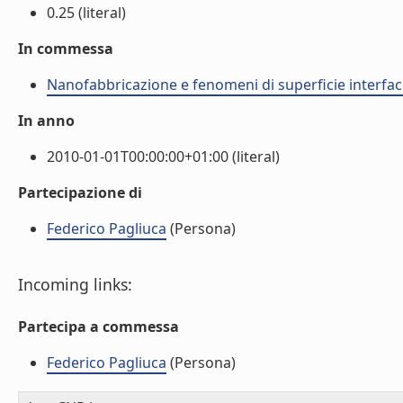
0.25 (literal)
In commessa
Nanofabbricazione e fenomeni di superficie interfac
In anno
2010-01-01T00:00:00+01:00 (literal)
Partecipazione di
Federico Pagliuca
(Persona)
Incoming links:
Partecipa a commessa
Federico Pagliuca
(Persona)