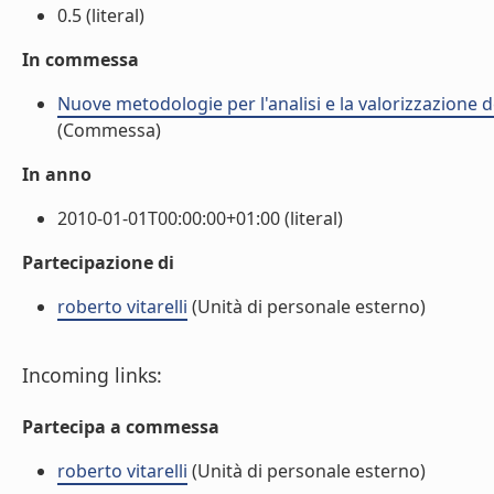
0.5 (literal)
In commessa
Nuove metodologie per l'analisi e la valorizzazione de
(Commessa)
In anno
2010-01-01T00:00:00+01:00 (literal)
Partecipazione di
roberto vitarelli
(Unità di personale esterno)
Incoming links:
Partecipa a commessa
roberto vitarelli
(Unità di personale esterno)