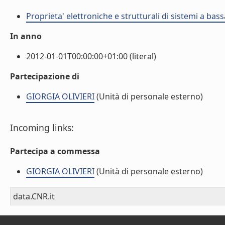
Proprieta' elettroniche e strutturali di sistemi a ba
In anno
2012-01-01T00:00:00+01:00 (literal)
Partecipazione di
GIORGIA OLIVIERI
(Unità di personale esterno)
Incoming links:
Partecipa a commessa
GIORGIA OLIVIERI
(Unità di personale esterno)
data.CNR.it