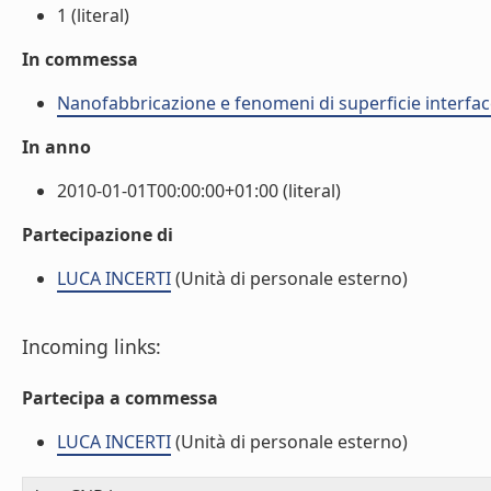
1 (literal)
In commessa
Nanofabbricazione e fenomeni di superficie interfac
In anno
2010-01-01T00:00:00+01:00 (literal)
Partecipazione di
LUCA INCERTI
(Unità di personale esterno)
Incoming links:
Partecipa a commessa
LUCA INCERTI
(Unità di personale esterno)