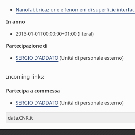
Nanofabbricazione e fenomeni di superficie interfac
In anno
2013-01-01T00:00:00+01:00 (literal)
Partecipazione di
SERGIO D'ADDATO
(Unità di personale esterno)
Incoming links:
Partecipa a commessa
SERGIO D'ADDATO
(Unità di personale esterno)
data.CNR.it