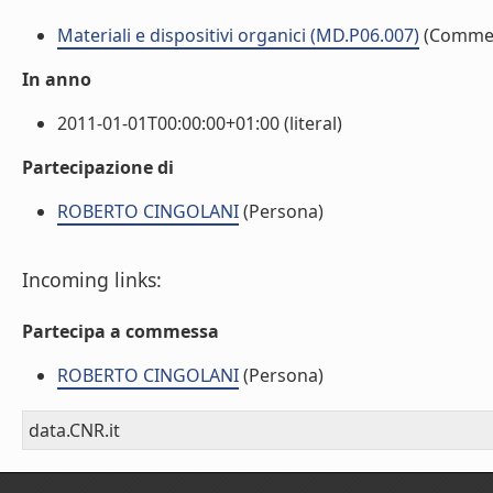
Materiali e dispositivi organici (MD.P06.007)
(Comme
In anno
2011-01-01T00:00:00+01:00 (literal)
Partecipazione di
ROBERTO CINGOLANI
(Persona)
Incoming links:
Partecipa a commessa
ROBERTO CINGOLANI
(Persona)
data.CNR.it