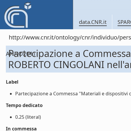
data.CNR.it
SPAR
http://www.cnr.it/ontology/cnr/individuo/
Partecipazione a Commessa "M
ANNO2011
ROBERTO CINGOLANI nell'a
Label
Partecipazione a Commessa "Materiali e dispositivi 
Tempo dedicato
0.25 (literal)
In commessa