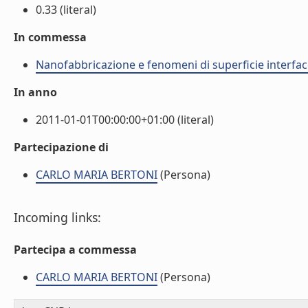
0.33 (literal)
In commessa
Nanofabbricazione e fenomeni di superficie interfac
In anno
2011-01-01T00:00:00+01:00 (literal)
Partecipazione di
CARLO MARIA BERTONI
(Persona)
Incoming links:
Partecipa a commessa
CARLO MARIA BERTONI
(Persona)