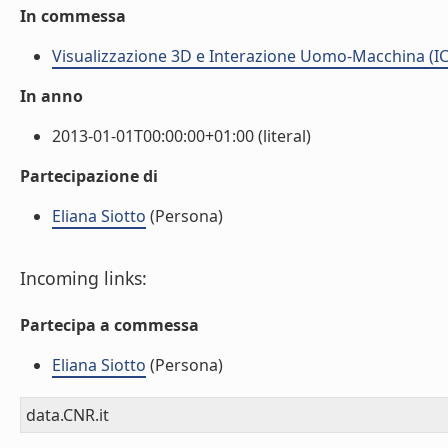
In commessa
Visualizzazione 3D e Interazione Uomo-Macchina (IC
In anno
2013-01-01T00:00:00+01:00 (literal)
Partecipazione di
Eliana Siotto
(Persona)
Incoming links:
Partecipa a commessa
Eliana Siotto
(Persona)
data.CNR.it