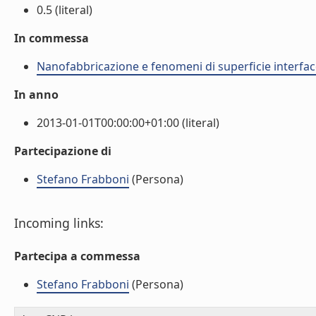
0.5 (literal)
In commessa
Nanofabbricazione e fenomeni di superficie interfac
In anno
2013-01-01T00:00:00+01:00 (literal)
Partecipazione di
Stefano Frabboni
(Persona)
Incoming links:
Partecipa a commessa
Stefano Frabboni
(Persona)