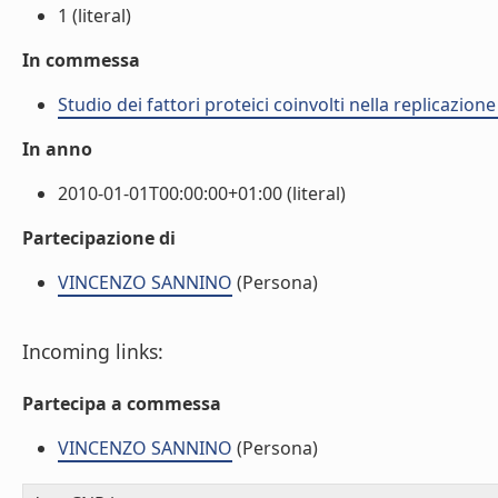
1 (literal)
In commessa
Studio dei fattori proteici coinvolti nella replicazio
In anno
2010-01-01T00:00:00+01:00 (literal)
Partecipazione di
VINCENZO SANNINO
(Persona)
Incoming links:
Partecipa a commessa
VINCENZO SANNINO
(Persona)