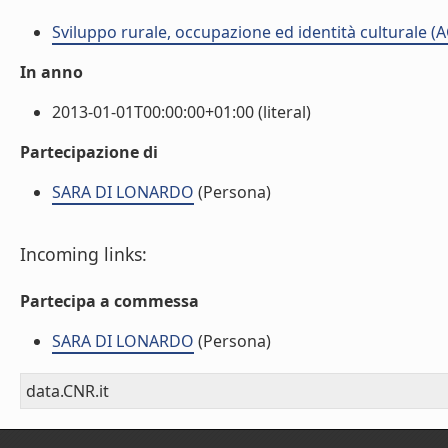
Sviluppo rurale, occupazione ed identità culturale (
In anno
2013-01-01T00:00:00+01:00 (literal)
Partecipazione di
SARA DI LONARDO
(Persona)
Incoming links:
Partecipa a commessa
SARA DI LONARDO
(Persona)
data.CNR.it