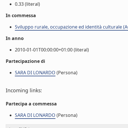
0.33 (literal)
In commessa
Sviluppo rurale, occupazione ed identità culturale (
In anno
2010-01-01T00:00:00+01:00 (literal)
Partecipazione di
SARA DI LONARDO
(Persona)
Incoming links:
Partecipa a commessa
SARA DI LONARDO
(Persona)