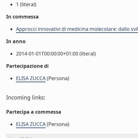
1 (literal)
In commessa
Approcci innovativi di medicina molecolare: dallo sv
In anno
2014-01-01T00:00:00+01:00 (literal)
Partecipazione di
ELISA ZUCCA
(Persona)
Incoming links:
Partecipa a commessa
ELISA ZUCCA
(Persona)