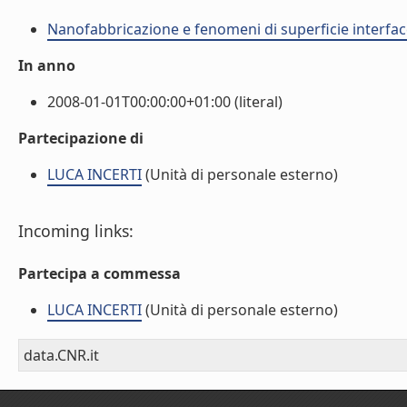
Nanofabbricazione e fenomeni di superficie interfac
In anno
2008-01-01T00:00:00+01:00 (literal)
Partecipazione di
LUCA INCERTI
(Unità di personale esterno)
Incoming links:
Partecipa a commessa
LUCA INCERTI
(Unità di personale esterno)
data.CNR.it