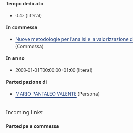
Tempo dedicato
0.42 (literal)
In commessa
Nuove metodologie per l'analisi e la valorizzazione de
(Commessa)
In anno
2009-01-01T00:00:00+01:00 (literal)
Partecipazione di
MARIO PANTALEO VALENTE
(Persona)
Incoming links:
Partecipa a commessa