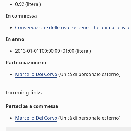
0.92 (literal)
In commessa
Conservazione delle risorse genetiche animali e valo
In anno
2013-01-01T00:00:00+01:00 (literal)
Partecipazione di
Marcello Del Corvo
(Unità di personale esterno)
Incoming links:
Partecipa a commessa
Marcello Del Corvo
(Unità di personale esterno)