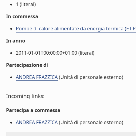
1 (literal)
In commessa
Pompe di calore alimentate da energia termica (ET.P
In anno
2011-01-01T00:00:00+01:00 (literal)
Partecipazione di
ANDREA FRAZZICA
(Unità di personale esterno)
Incoming links:
Partecipa a commessa
ANDREA FRAZZICA
(Unità di personale esterno)