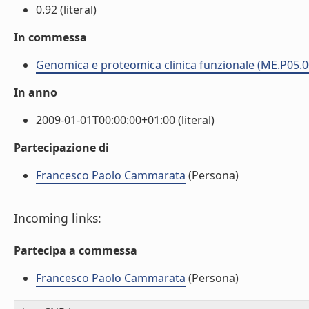
0.92 (literal)
In commessa
Genomica e proteomica clinica funzionale (ME.P05.0
In anno
2009-01-01T00:00:00+01:00 (literal)
Partecipazione di
Francesco Paolo Cammarata
(Persona)
Incoming links:
Partecipa a commessa
Francesco Paolo Cammarata
(Persona)