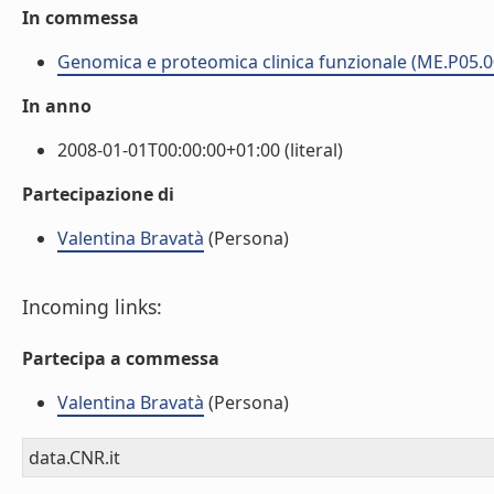
In commessa
Genomica e proteomica clinica funzionale (ME.P05.0
In anno
2008-01-01T00:00:00+01:00 (literal)
Partecipazione di
Valentina Bravatà
(Persona)
Incoming links:
Partecipa a commessa
Valentina Bravatà
(Persona)
data.CNR.it