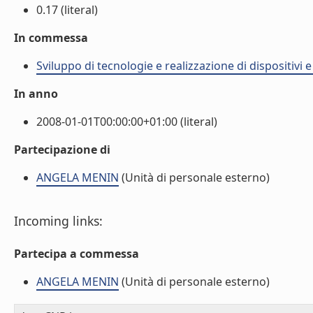
0.17 (literal)
In commessa
Sviluppo di tecnologie e realizzazione di dispositivi 
In anno
2008-01-01T00:00:00+01:00 (literal)
Partecipazione di
ANGELA MENIN
(Unità di personale esterno)
Incoming links:
Partecipa a commessa
ANGELA MENIN
(Unità di personale esterno)