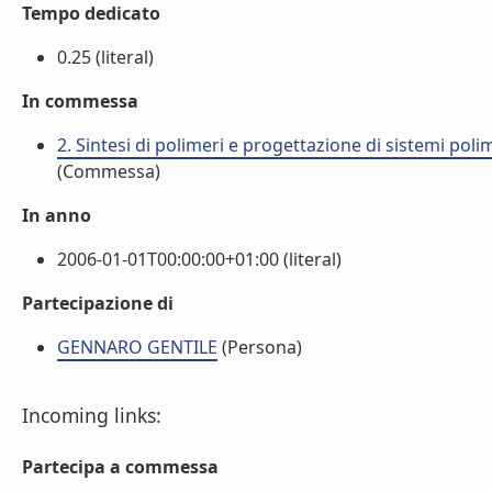
Tempo dedicato
0.25 (literal)
In commessa
2. Sintesi di polimeri e progettazione di sistemi pol
(Commessa)
In anno
2006-01-01T00:00:00+01:00 (literal)
Partecipazione di
GENNARO GENTILE
(Persona)
Incoming links:
Partecipa a commessa