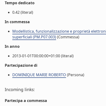
Tempo dedicato
0.42 (literal)
In commessa
Modellistica, funzionalizzazione e proprietà elettroni
superficiali (PM.P07.003)
(Commessa)
In anno
2013-01-01T00:00:00+01:00 (literal)
Partecipazione di
DOMINIQUE MARIE ROBERTO
(Persona)
Incoming links:
Partecipa a commessa