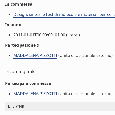
In commessa
Design, sintesi e test di molecole e materiali per cell
In anno
2011-01-01T00:00:00+01:00 (literal)
Partecipazione di
MADDALENA PIZZOTTI
(Unità di personale esterno)
Incoming links:
Partecipa a commessa
MADDALENA PIZZOTTI
(Unità di personale esterno)
data.CNR.it