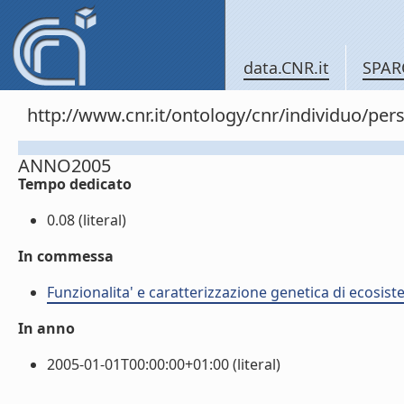
data.CNR.it
SPAR
http://www.cnr.it/ontology/cnr/individuo/
ANNO2005
Tempo dedicato
0.08 (literal)
In commessa
Funzionalita' e caratterizzazione genetica di ecosiste
In anno
2005-01-01T00:00:00+01:00 (literal)