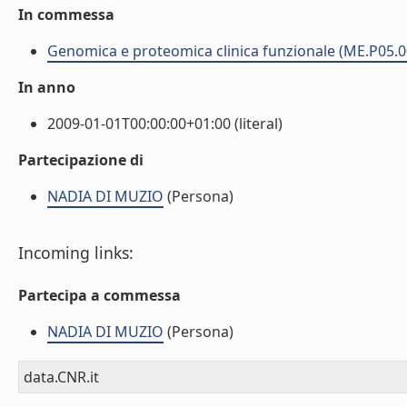
In commessa
Genomica e proteomica clinica funzionale (ME.P05.0
In anno
2009-01-01T00:00:00+01:00 (literal)
Partecipazione di
NADIA DI MUZIO
(Persona)
Incoming links:
Partecipa a commessa
NADIA DI MUZIO
(Persona)
data.CNR.it