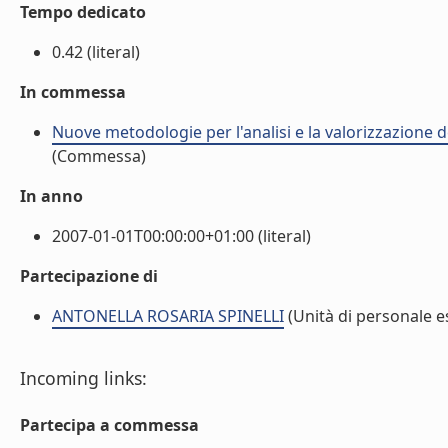
Tempo dedicato
0.42 (literal)
In commessa
Nuove metodologie per l'analisi e la valorizzazione de
(Commessa)
In anno
2007-01-01T00:00:00+01:00 (literal)
Partecipazione di
ANTONELLA ROSARIA SPINELLI
(Unità di personale e
Incoming links:
Partecipa a commessa