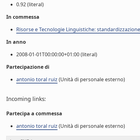
0.92 (literal)
In commessa
Risorse e Tecnologie Linguistiche: standardizzazione,
In anno
2008-01-01T00:00:00+01:00 (literal)
Partecipazione di
antonio toral ruiz
(Unità di personale esterno)
Incoming links:
Partecipa a commessa
antonio toral ruiz
(Unità di personale esterno)