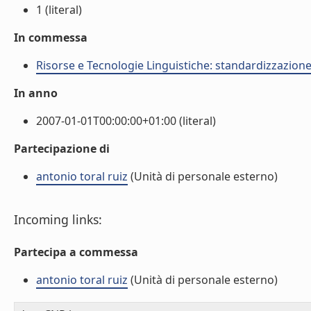
1 (literal)
In commessa
Risorse e Tecnologie Linguistiche: standardizzazione,
In anno
2007-01-01T00:00:00+01:00 (literal)
Partecipazione di
antonio toral ruiz
(Unità di personale esterno)
Incoming links:
Partecipa a commessa
antonio toral ruiz
(Unità di personale esterno)