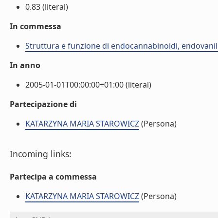
0.83 (literal)
In commessa
Struttura e funzione di endocannabinoidi, endovanillo
In anno
2005-01-01T00:00:00+01:00 (literal)
Partecipazione di
KATARZYNA MARIA STAROWICZ
(Persona)
Incoming links:
Partecipa a commessa
KATARZYNA MARIA STAROWICZ
(Persona)