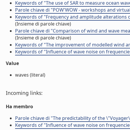
Keywords of "The use of SAR to measure ocean wave d
Parole chiave di "POW'WOW - workshops and virtual
Keywords of "Frequency and amplitude alterations 
(Insieme di parole chiave)
Parole chiave di "Comparison of wind and wave me
(Insieme di parole chiave)
Keywords of "The improvement of modelled wind and
Keywords of "Influence of wave noise on frequencie
Value
waves (literal)
Incoming links:
Ha membro
Parole chiave di "The predictability of the \"Voyager
Keywords of "Influence of wave noise on frequencie