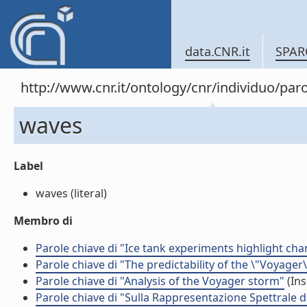
data.CNR.it
SPAR
http://www.cnr.it/ontology/cnr/individuo/pa
waves
Label
waves (literal)
Membro di
Parole chiave di "Ice tank experiments highlight cha
Parole chiave di "The predictability of the \"Voyager
Parole chiave di "Analysis of the Voyager storm"
(Ins
Parole chiave di "Sulla Rappresentazione Spettrale 