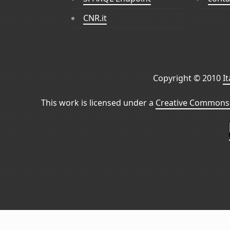
CNR.it
Copyright © 2010
I
This work is licensed under a
Creative Commons 