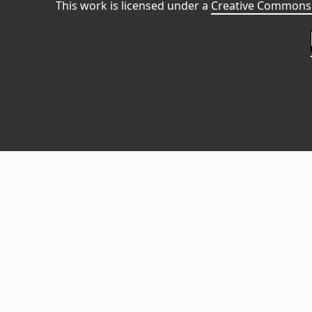
This work is licensed under a
Creative Commons 