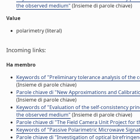
the observed medium"
(Insieme di parole chiave)
Value
polarimetry (literal)
Incoming links:
Ha membro
Keywords of "Preliminary tolerance analysis of the 
(Insieme di parole chiave)
Parole chiave di "New Approximations and Calibrati
(Insieme di parole chiave)
Keywords of "Evaluation of the self-consistency prin
the observed medium"
(Insieme di parole chiave)
Parole chiave di "The Field Camera Unit Project for
Keywords of "Passive Polarimetric Microwave Signa
Parole chiave di "Investigation of optical birefringe