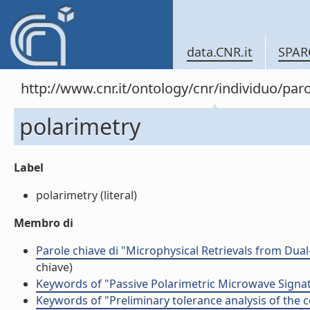
data.CNR.it
SPAR
http://www.cnr.it/ontology/cnr/individuo/pa
polarimetry
Label
polarimetry (literal)
Membro di
Parole chiave di "Microphysical Retrievals from Du
chiave)
Keywords of "Passive Polarimetric Microwave Signa
Keywords of "Preliminary tolerance analysis of the 