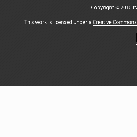
Copyright © 2010
I
This work is licensed under a
Creative Commons 