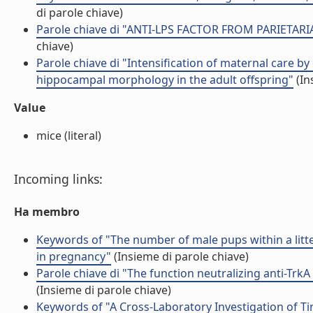
di parole chiave)
Parole chiave di "ANTI-LPS FACTOR FROM PARIETA
chiave)
Parole chiave di "Intensification of maternal care b
hippocampal morphology in the adult offspring"
(In
Value
mice (literal)
Incoming links:
Ha membro
Keywords of "The number of male pups within a litte
in pregnancy"
(Insieme di parole chiave)
Parole chiave di "The function neutralizing anti-T
(Insieme di parole chiave)
Keywords of "A Cross-Laboratory Investigation of 