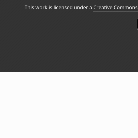
This work is licensed under a
Creative Commons 