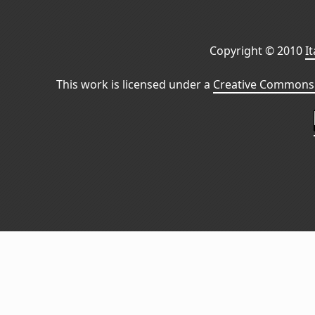
Copyright © 2010
I
This work is licensed under a
Creative Commons 