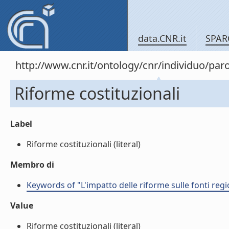
data.CNR.it
SPAR
http://www.cnr.it/ontology/cnr/individuo/pa
Riforme costituzionali
Label
Riforme costituzionali (literal)
Membro di
Keywords of "L'impatto delle riforme sulle fonti regi
Value
Riforme costituzionali (literal)