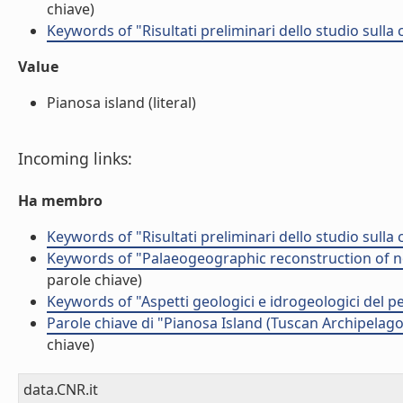
chiave)
Keywords of "Risultati preliminari dello studio sulla 
Value
Pianosa island (literal)
Incoming links:
Ha membro
Keywords of "Risultati preliminari dello studio sulla 
Keywords of "Palaeogeographic reconstruction of no
parole chiave)
Keywords of "Aspetti geologici e idrogeologici del pe
Parole chiave di "Pianosa Island (Tuscan Archipelago
chiave)
data.CNR.it