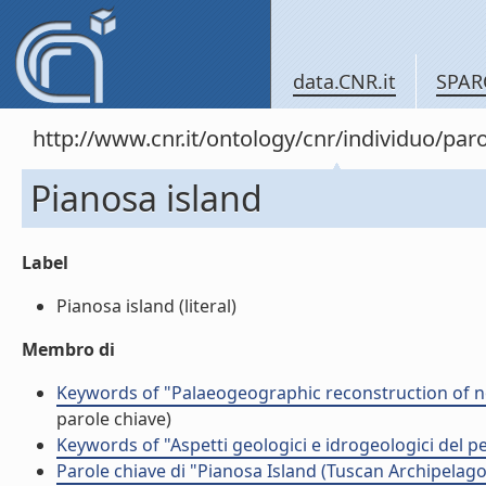
data.CNR.it
SPAR
http://www.cnr.it/ontology/cnr/individuo/pa
Pianosa island
Label
Pianosa island (literal)
Membro di
Keywords of "Palaeogeographic reconstruction of no
parole chiave)
Keywords of "Aspetti geologici e idrogeologici del pe
Parole chiave di "Pianosa Island (Tuscan Archipelago