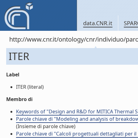
data.CNR.it
SPAR
http://www.cnr.it/ontology/cnr/individuo/pa
ITER
Label
ITER (literal)
Membro di
Keywords of "Design and R&D for MITICA Thermal 
Parole chiave di "Modeling and analysis of breakdo
(Insieme di parole chiave)
Parole chiave di "Calcoli progettuali dettagliati per i