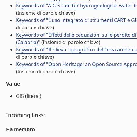
Keywords of "A GIS tool for hydrogeological water b
(Insieme di parole chiave)
Keywords of "L'uso integrato di strumenti CART e GIS
di parole chiave)
Keywords of "Effetti delle ceduazioni sulle perdite 
(Calabria)"
(Insieme di parole chiave)
Keywords of "Il rilievo topografico dell'area archeo
di parole chiave)
Keywords of "Open Heritage: an Open Source Appro
(Insieme di parole chiave)
Value
GIS (literal)
Incoming links:
Ha membro