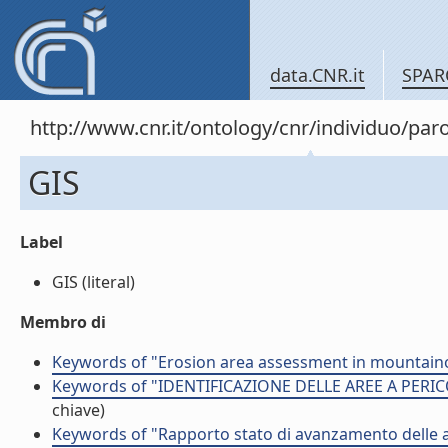
data.CNR.it
SPAR
http://www.cnr.it/ontology/cnr/individuo/pa
GIS
Label
GIS (literal)
Membro di
Keywords of "Erosion area assessment in mountain
Keywords of "IDENTIFICAZIONE DELLE AREE A PERI
chiave)
Keywords of "Rapporto stato di avanzamento delle at