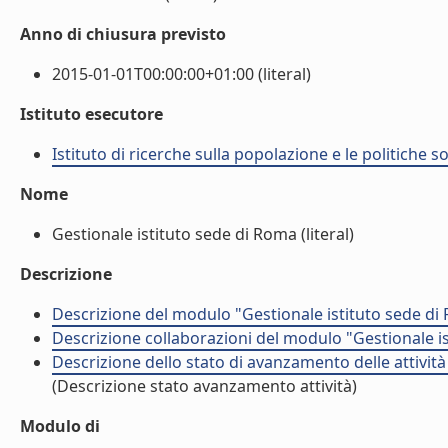
Anno di chiusura previsto
2015-01-01T00:00:00+01:00 (literal)
Istituto esecutore
Istituto di ricerche sulla popolazione e le politiche so
Nome
Gestionale istituto sede di Roma (literal)
Descrizione
Descrizione del modulo "Gestionale istituto sede di
Descrizione collaborazioni del modulo "Gestionale is
Descrizione dello stato di avanzamento delle attivit
(Descrizione stato avanzamento attività)
Modulo di