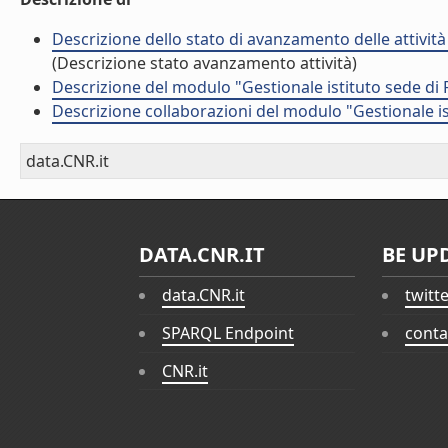
Descrizione dello stato di avanzamento delle attivit
(Descrizione stato avanzamento attività)
Descrizione del modulo "Gestionale istituto sede di
Descrizione collaborazioni del modulo "Gestionale is
data.CNR.it
DATA.CNR.IT
BE UP
data.CNR.it
twitt
SPARQL Endpoint
conta
CNR.it