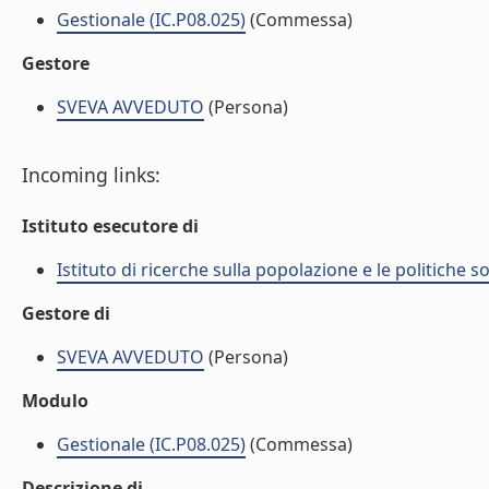
Gestionale (IC.P08.025)
(Commessa)
Gestore
SVEVA AVVEDUTO
(Persona)
Incoming links:
Istituto esecutore di
Istituto di ricerche sulla popolazione e le politiche so
Gestore di
SVEVA AVVEDUTO
(Persona)
Modulo
Gestionale (IC.P08.025)
(Commessa)
Descrizione di