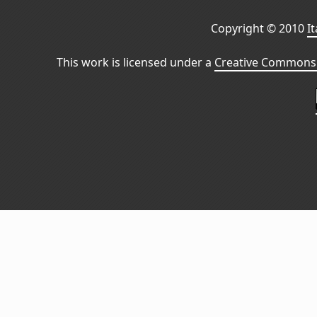
Copyright © 2010
I
This work is licensed under a
Creative Commons 