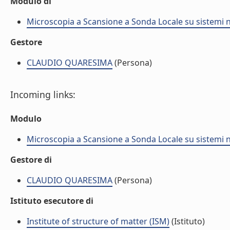
Modulo di
Microscopia a Scansione a Sonda Locale su sistemi na
Gestore
CLAUDIO QUARESIMA
(Persona)
Incoming links:
Modulo
Microscopia a Scansione a Sonda Locale su sistemi na
Gestore di
CLAUDIO QUARESIMA
(Persona)
Istituto esecutore di
Institute of structure of matter (ISM)
(Istituto)