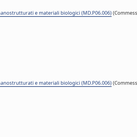
nostrutturati e materiali biologici (MD.P06.006)
(Commess
nostrutturati e materiali biologici (MD.P06.006)
(Commess