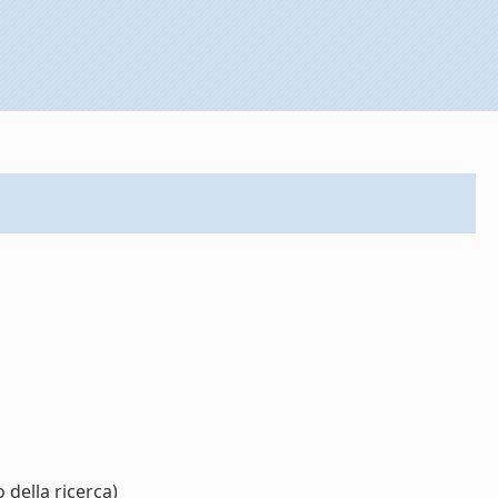
 della ricerca)