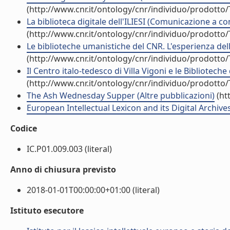
(http://www.cnr.it/ontology/cnr/individuo/prodotto
La biblioteca digitale dell'ILIESI (Comunicazione a c
(http://www.cnr.it/ontology/cnr/individuo/prodotto
Le biblioteche umanistiche del CNR. L'esperienza dell'I
(http://www.cnr.it/ontology/cnr/individuo/prodotto
Il Centro italo-tedesco di Villa Vigoni e le Bibliotech
(http://www.cnr.it/ontology/cnr/individuo/prodotto
The Ash Wednesday Supper (Altre pubblicazioni)
(ht
European Intellectual Lexicon and its Digital Archi
Codice
IC.P01.009.003 (literal)
Anno di chiusura previsto
2018-01-01T00:00:00+01:00 (literal)
Istituto esecutore