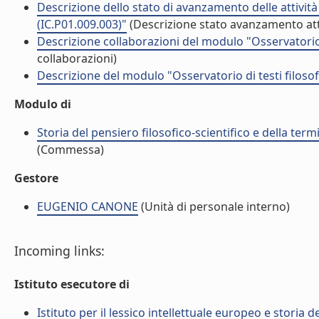
Descrizione dello stato di avanzamento delle attività
(IC.P01.009.003)"
(Descrizione stato avanzamento att
Descrizione collaborazioni del modulo "Osservatorio d
collaborazioni)
Descrizione del modulo "Osservatorio di testi filosof
Modulo di
Storia del pensiero filosofico-scientifico e della ter
(Commessa)
Gestore
EUGENIO CANONE
(Unità di personale interno)
Incoming links:
Istituto esecutore di
Istituto per il lessico intellettuale europeo e storia de