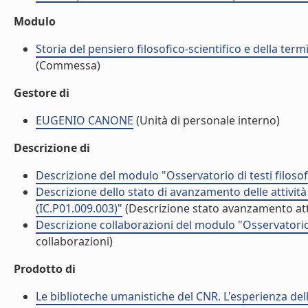
Modulo
Storia del pensiero filosofico-scientifico e della ter
(Commessa)
Gestore di
EUGENIO CANONE
(Unità di personale interno)
Descrizione di
Descrizione del modulo "Osservatorio di testi filosof
Descrizione dello stato di avanzamento delle attività
(IC.P01.009.003)"
(Descrizione stato avanzamento att
Descrizione collaborazioni del modulo "Osservatorio d
collaborazioni)
Prodotto di
Le biblioteche umanistiche del CNR. L'esperienza dell'I