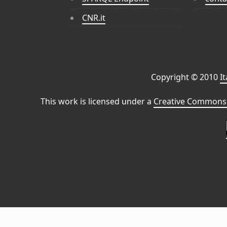
CNR.it
Copyright © 2010
I
This work is licensed under a
Creative Commons 