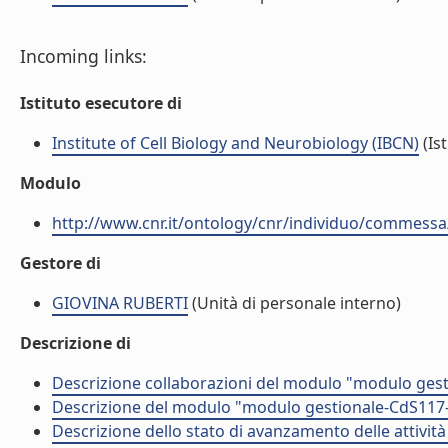
Incoming links:
Istituto esecutore di
Institute of Cell Biology and Neurobiology (IBCN)
(Ist
Modulo
http://www.cnr.it/ontology/cnr/individuo/commess
Gestore di
GIOVINA RUBERTI
(Unità di personale interno)
Descrizione di
Descrizione collaborazioni del modulo "modulo gest
Descrizione del modulo "modulo gestionale-CdS117-
Descrizione dello stato di avanzamento delle attivi