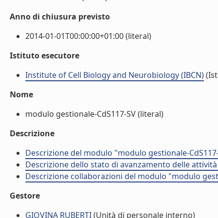
Anno di chiusura previsto
2014-01-01T00:00:00+01:00 (literal)
Istituto esecutore
Institute of Cell Biology and Neurobiology (IBCN)
(Ist
Nome
modulo gestionale-CdS117-SV (literal)
Descrizione
Descrizione del modulo "modulo gestionale-CdS117-
Descrizione dello stato di avanzamento delle attivi
Descrizione collaborazioni del modulo "modulo gest
Gestore
GIOVINA RUBERTI
(Unità di personale interno)