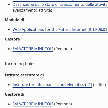
Descrizione dello stato di avanzamento delle attivit
avanzamento attività)
Modulo di
Web Applications for the Future Internet (ICT.P08.01
Gestore
SALVATORE MINUTOLI
(Persona)
Incoming links:
Istituto esecutore di
Institute for informatics and telematics (IIT)
(Istituto
Gestore di
SALVATORE MINUTOLI
(Persona)