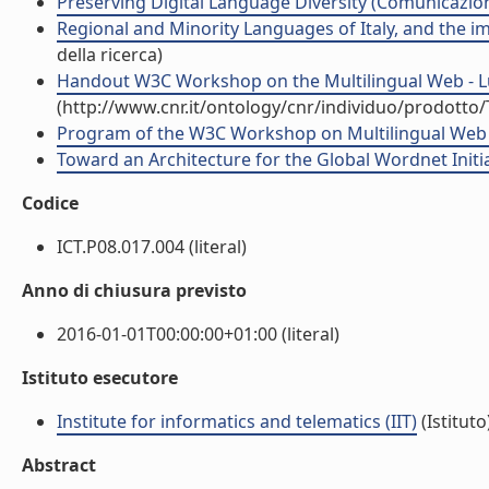
Preserving Digital Language Diversity (Comunicazi
Regional and Minority Languages of Italy, and the 
della ricerca)
Handout W3C Workshop on the Multilingual Web - L
(http://www.cnr.it/ontology/cnr/individuo/prodotto
Program of the W3C Workshop on Multilingual Web 
Toward an Architecture for the Global Wordnet Initia
Codice
ICT.P08.017.004 (literal)
Anno di chiusura previsto
2016-01-01T00:00:00+01:00 (literal)
Istituto esecutore
Institute for informatics and telematics (IIT)
(Istituto
Abstract