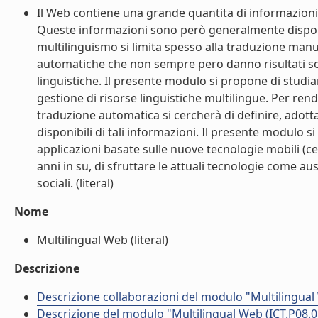
Il Web contiene una grande quantita di informazioni 
Queste informazioni sono però generalmente disponibil
multilinguismo si limita spesso alla traduzione manu
automatiche che non sempre pero danno risultati so
linguistiche. Il presente modulo si propone di studi
gestione di risorse linguistiche multilingue. Per ren
traduzione automatica si cercherà di definire, adot
disponibili di tali informazioni. Il presente modulo s
applicazioni basate sulle nuove tecnologie mobili (cel
anni in su, di sfruttare le attuali tecnologie come aus
sociali. (literal)
Nome
Multilingual Web (literal)
Descrizione
Descrizione collaborazioni del modulo "Multilingual
Descrizione del modulo "Multilingual Web (ICT.P08.0