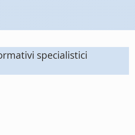
rmativi specialistici