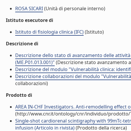
ROSA SICARI
(Unità di personale interno)
Istituto esecutore di
Istituto di fisiologia clinica (IFC)
(Istituto)
Descrizione di
Descrizione dello stato di avanzamento delle attività
(ME.P01.013.001)"
(Descrizione stato avanzamento at
Descrizione del modulo "Vulnerabilità clinica: ident
Descrizione collaborazioni del modulo "Vulnerabilità
collaborazioni)
Prodotto di
AREA IN-CHF Investigators. Anti-remodelling effect of
(http://www.cnr.it/ontology/cnr/individuo/prodotto
Single-shot cardiorenal scintigraphy with 99mTc-tet
infusion (Articolo in rivista)
(Prodotto della ricerca)