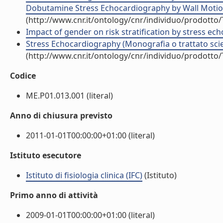
Dobutamine Stress Echocardiography by Wall Motion Cr
(http://www.cnr.it/ontology/cnr/individuo/prodotto
Impact of gender on risk stratification by stress echo
Stress Echocardiography (Monografia o trattato scie
(http://www.cnr.it/ontology/cnr/individuo/prodotto
Codice
ME.P01.013.001 (literal)
Anno di chiusura previsto
2011-01-01T00:00:00+01:00 (literal)
Istituto esecutore
Istituto di fisiologia clinica (IFC)
(Istituto)
Primo anno di attività
2009-01-01T00:00:00+01:00 (literal)