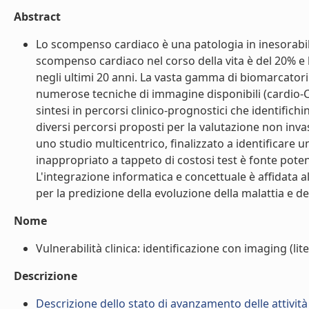
Abstract
Lo scompenso cardiaco è una patologia in inesorabil
scompenso cardiaco nel corso della vita è del 20% e
negli ultimi 20 anni. La vasta gamma di biomarcatori 
numerose tecniche di immagine disponibili (cardio-C
sintesi in percorsi clinico-prognostici che identifichin
diversi percorsi proposti per la valutazione non in
uno studio multicentrico, finalizzato a identificare 
inappropriato a tappeto di costosi test è fonte potenzi
L'integrazione informatica e concettuale è affidata al
per la predizione della evoluzione della malattia e deg
Nome
Vulnerabilità clinica: identificazione con imaging (lite
Descrizione
Descrizione dello stato di avanzamento delle attività