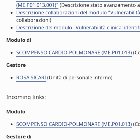
(ME.P01.013.001)"
(Descrizione stato avanzamento at
Descrizione collaborazioni del modulo "Vulnerabilità
collaborazioni)
Descrizione del modulo "Vulnerabilità clinica: ident
Modulo di
SCOMPENSO CARDIO-POLMONARE (ME.P01.013)
(C
Gestore
ROSA SICARI
(Unità di personale interno)
Incoming links:
Modulo
SCOMPENSO CARDIO-POLMONARE (ME.P01.013)
(C
Gestore di