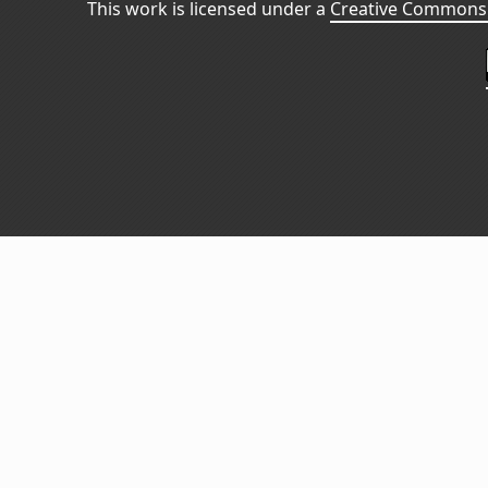
This work is licensed under a
Creative Commons 