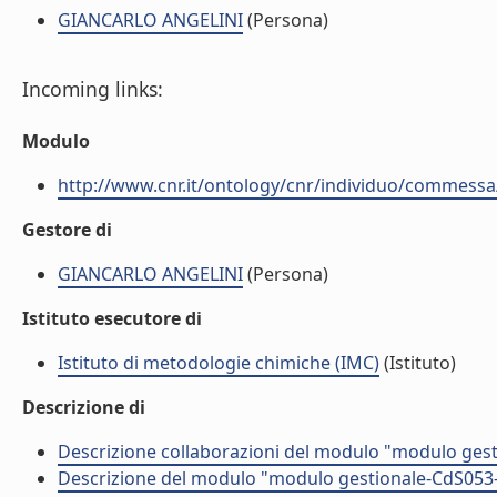
GIANCARLO ANGELINI
(Persona)
Incoming links:
Modulo
http://www.cnr.it/ontology/cnr/individuo/commess
Gestore di
GIANCARLO ANGELINI
(Persona)
Istituto esecutore di
Istituto di metodologie chimiche (IMC)
(Istituto)
Descrizione di
Descrizione collaborazioni del modulo "modulo gest
Descrizione del modulo "modulo gestionale-CdS053-