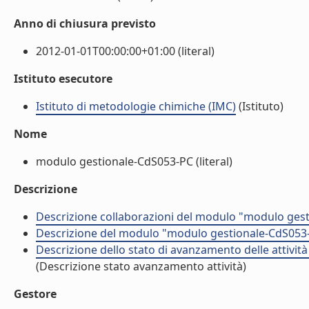
Anno di chiusura previsto
2012-01-01T00:00:00+01:00 (literal)
Istituto esecutore
Istituto di metodologie chimiche (IMC)
(Istituto)
Nome
modulo gestionale-CdS053-PC (literal)
Descrizione
Descrizione collaborazioni del modulo "modulo gest
Descrizione del modulo "modulo gestionale-CdS053-
Descrizione dello stato di avanzamento delle attivi
(Descrizione stato avanzamento attività)
Gestore