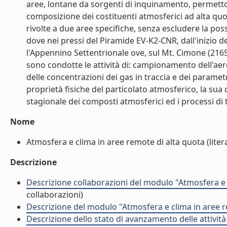
aree, lontane da sorgenti di inquinamento, permetto
composizione dei costituenti atmosferici ad alta quot
rivolte a due aree specifiche, senza escludere la possi
dove nei pressi del Piramide EV-K2-CNR, dall'inizio de
l'Appennino Settentrionale ove, sul Mt. Cimone (2165 
sono condotte le attività di: campionamento dell'aer
delle concentrazioni dei gas in traccia e dei paramet
proprietà fisiche del particolato atmosferico, la sua 
stagionale dei composti atmosferici ed i processi di 
Nome
Atmosfera e clima in aree remote di alta quota (litera
Descrizione
Descrizione collaborazioni del modulo "Atmosfera e 
collaborazioni)
Descrizione del modulo "Atmosfera e clima in aree r
Descrizione dello stato di avanzamento delle attivit