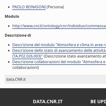
PAOLO BONASONI
(Persona)
Modulo
http://www.cnr.it/ontology/cnr/individuo/commess
Descrizione di
Descrizione del modulo "Atmosfera e clima in aree r
Descrizione dello stato di avanzamento delle attivit
(TA.P02.026.003)"
(Descrizione stato avanzamento att
Descrizione collaborazioni del modulo "Atmosfera e 
collaborazioni)
data.CNR.it
DATA.CNR.IT
BE UP