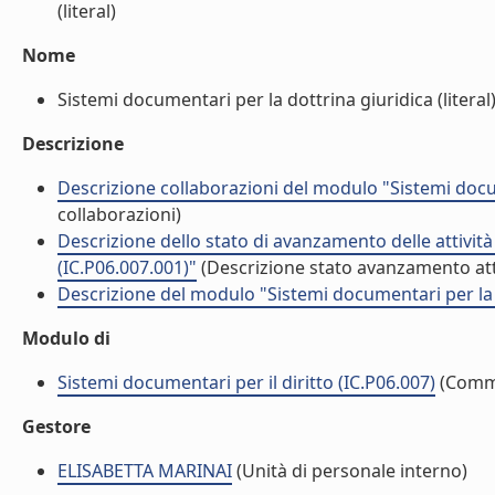
(literal)
Nome
Sistemi documentari per la dottrina giuridica (literal
Descrizione
Descrizione collaborazioni del modulo "Sistemi docum
collaborazioni)
Descrizione dello stato di avanzamento delle attivit
(IC.P06.007.001)"
(Descrizione stato avanzamento att
Descrizione del modulo "Sistemi documentari per la d
Modulo di
Sistemi documentari per il diritto (IC.P06.007)
(Comm
Gestore
ELISABETTA MARINAI
(Unità di personale interno)