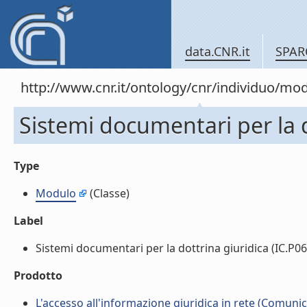
data.CNR.it
SPAR
http://www.cnr.it/ontology/cnr/individuo/mo
Sistemi documentari per la d
Type
Modulo
(Classe)
Label
Sistemi documentari per la dottrina giuridica (IC.P06.
Prodotto
L'accesso all'informazione giuridica in rete (Comun