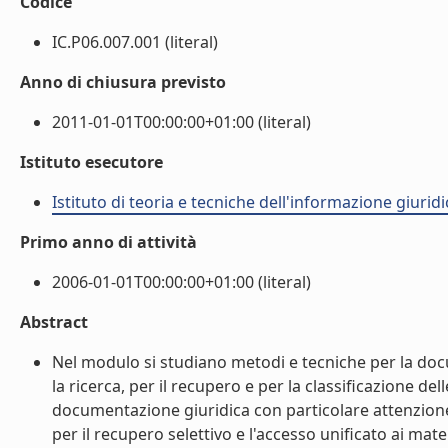
Codice
IC.P06.007.001 (literal)
Anno di chiusura previsto
2011-01-01T00:00:00+01:00 (literal)
Istituto esecutore
Istituto di teoria e tecniche dell'informazione giuridi
Primo anno di attività
2006-01-01T00:00:00+01:00 (literal)
Abstract
Nel modulo si studiano metodi e tecniche per la doc
la ricerca, per il recupero e per la classificazione del
documentazione giuridica con particolare attenzione 
per il recupero selettivo e l'accesso unificato ai mate