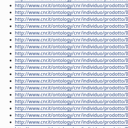
http://www.cnr.it/ontology/cnr/individuo/prodotto/
http://www.cnr.it/ontology/cnr/individuo/prodotto/
http://www.cnr.it/ontology/cnr/individuo/prodotto/
http://www.cnr.it/ontology/cnr/individuo/prodotto/
http://www.cnr.it/ontology/cnr/individuo/prodotto/
http://www.cnr.it/ontology/cnr/individuo/prodotto/
http://www.cnr.it/ontology/cnr/individuo/prodotto/
http://www.cnr.it/ontology/cnr/individuo/prodotto/
http://www.cnr.it/ontology/cnr/individuo/prodotto/
http://www.cnr.it/ontology/cnr/individuo/prodotto/
http://www.cnr.it/ontology/cnr/individuo/prodotto/
http://www.cnr.it/ontology/cnr/individuo/prodotto/
http://www.cnr.it/ontology/cnr/individuo/prodotto/
http://www.cnr.it/ontology/cnr/individuo/prodotto/
http://www.cnr.it/ontology/cnr/individuo/prodotto/
http://www.cnr.it/ontology/cnr/individuo/prodotto/
http://www.cnr.it/ontology/cnr/individuo/prodotto/
http://www.cnr.it/ontology/cnr/individuo/prodotto/