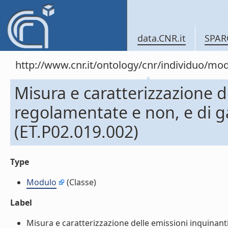
data.CNR.it
SPAR
http://www.cnr.it/ontology/cnr/individuo/mo
Misura e caratterizzazione d
regolamentate e non, e di ga
(ET.P02.019.002)
Type
Modulo
(Classe)
Label
Misura e caratterizzazione delle emissioni inquinanti