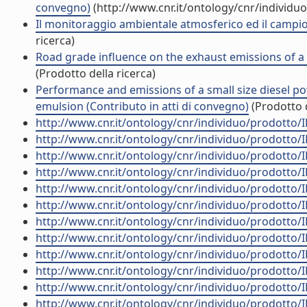
convegno)
(http://www.cnr.it/ontology/cnr/individ
Il monitoraggio ambientale atmosferico ed il campi
ricerca)
Road grade influence on the exhaust emissions of a s
(Prodotto della ricerca)
Performance and emissions of a small size diesel po
emulsion (Contributo in atti di convegno)
(Prodotto d
http://www.cnr.it/ontology/cnr/individuo/prodotto/
http://www.cnr.it/ontology/cnr/individuo/prodotto/
http://www.cnr.it/ontology/cnr/individuo/prodotto/
http://www.cnr.it/ontology/cnr/individuo/prodotto/
http://www.cnr.it/ontology/cnr/individuo/prodotto/
http://www.cnr.it/ontology/cnr/individuo/prodotto/
http://www.cnr.it/ontology/cnr/individuo/prodotto/
http://www.cnr.it/ontology/cnr/individuo/prodotto/
http://www.cnr.it/ontology/cnr/individuo/prodotto/
http://www.cnr.it/ontology/cnr/individuo/prodotto/
http://www.cnr.it/ontology/cnr/individuo/prodotto/
http://www.cnr.it/ontology/cnr/individuo/prodotto/