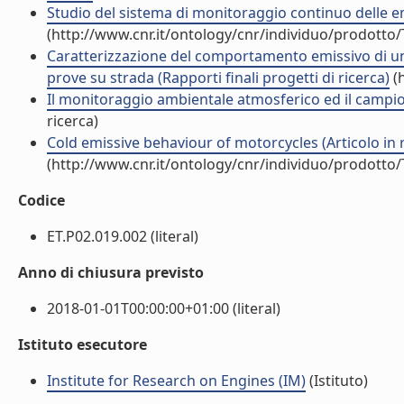
Studio del sistema di monitoraggio continuo delle emi
(http://www.cnr.it/ontology/cnr/individuo/prodotto
Caratterizzazione del comportamento emissivo di una
prove su strada (Rapporti finali progetti di ricerca)
(h
Il monitoraggio ambientale atmosferico ed il campi
ricerca)
Cold emissive behaviour of motorcycles (Articolo in r
(http://www.cnr.it/ontology/cnr/individuo/prodotto
Codice
ET.P02.019.002 (literal)
Anno di chiusura previsto
2018-01-01T00:00:00+01:00 (literal)
Istituto esecutore
Institute for Research on Engines (IM)
(Istituto)