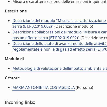
Misura e caratterizzazione delle emissioni inquinanti,
Descrizione
Descrizione del modulo "Misura e caratterizzazione d
serra (ET.P02.019.002)"
(Descrizione modulo)
Descrizione collaborazioni del modulo "Misura e cara
gas ad effetto serra (ET.P02.019.002)"
(Descrizione co
Descrizione dello stato di avanzamento delle attivit
regolamentate e non, e di gas ad effetto serra (ET.P
Modulo di
Metodologie di valutazione dellimpatto ambientale e 
Gestore
MARIA ANTONIETTA COSTAGLIOLA
(Persona)
Incoming links: